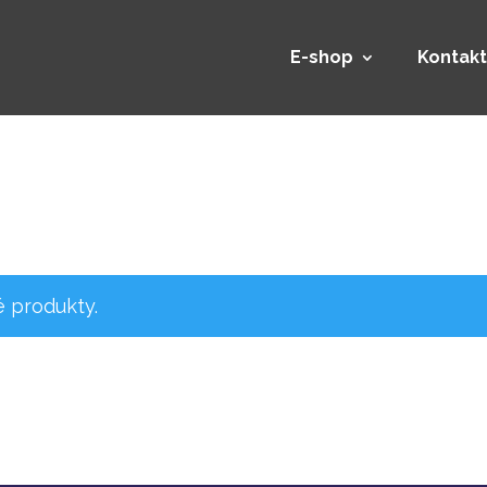
E-shop
Kontakt
 produkty.